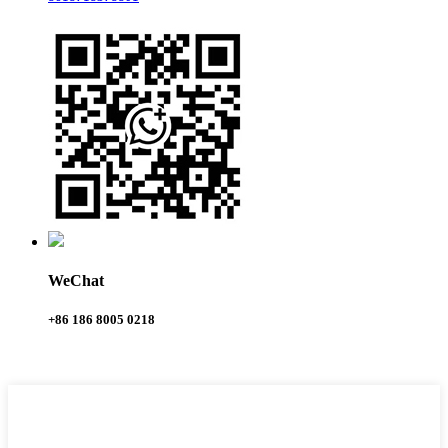
WeChat
+86 186 8005 0218