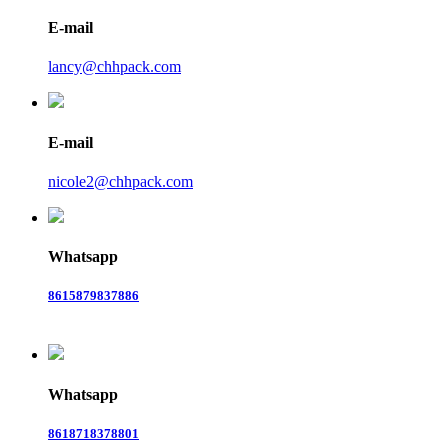
E-mail
lancy@chhpack.com
E-mail
nicole2@chhpack.com
Whatsapp
8615879837886
Whatsapp
8618718378801