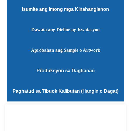
Isumite ang Imong mga Kinahanglanon
Dawata ang Dieline ug Kwotasyon
Aprobahan ang Sample o Artwork
Produksyon sa Daghanan
Paghatud sa Tibuok Kalibutan (Hangin o Dagat)