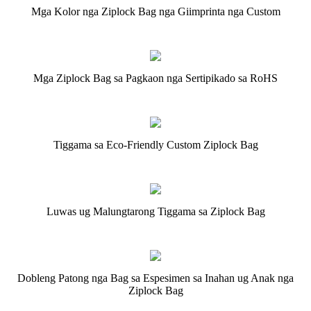
Mga Kolor nga Ziplock Bag nga Giimprinta nga Custom
Mga Ziplock Bag sa Pagkaon nga Sertipikado sa RoHS
Tiggama sa Eco-Friendly Custom Ziplock Bag
Luwas ug Malungtarong Tiggama sa Ziplock Bag
Dobleng Patong nga Bag sa Espesimen sa Inahan ug Anak nga
Ziplock Bag