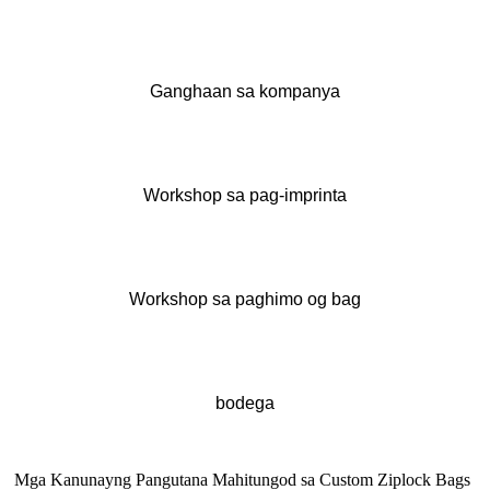
Ganghaan sa kompanya
Workshop sa pag-imprinta
Workshop sa paghimo og bag
bodega
Mga Kanunayng Pangutana Mahitungod sa Custom Ziplock Bags