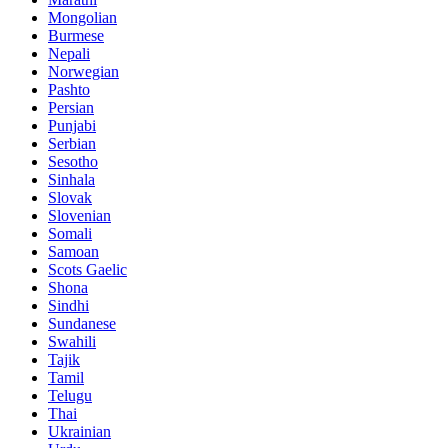
Mongolian
Burmese
Nepali
Norwegian
Pashto
Persian
Punjabi
Serbian
Sesotho
Sinhala
Slovak
Slovenian
Somali
Samoan
Scots Gaelic
Shona
Sindhi
Sundanese
Swahili
Tajik
Tamil
Telugu
Thai
Ukrainian