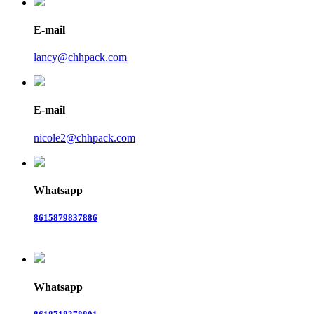
E-mail
lancy@chhpack.com
E-mail
nicole2@chhpack.com
Whatsapp
8615879837886
Whatsapp