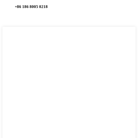
+86 186 8005 0218