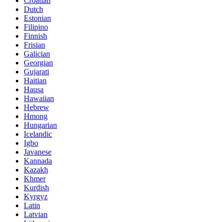
Croatian
Dutch
Estonian
Filipino
Finnish
Frisian
Galician
Georgian
Gujarati
Haitian
Hausa
Hawaiian
Hebrew
Hmong
Hungarian
Icelandic
Igbo
Javanese
Kannada
Kazakh
Khmer
Kurdish
Kyrgyz
Latin
Latvian