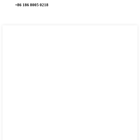
+86 186 8005 0218