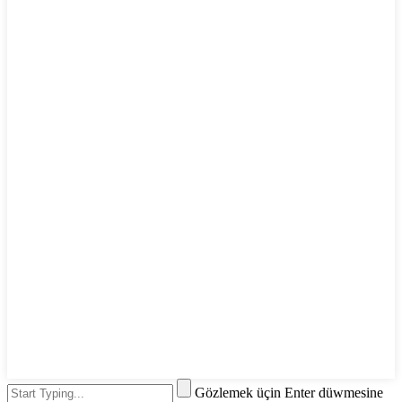
Gözlemek üçin Enter düwmesine