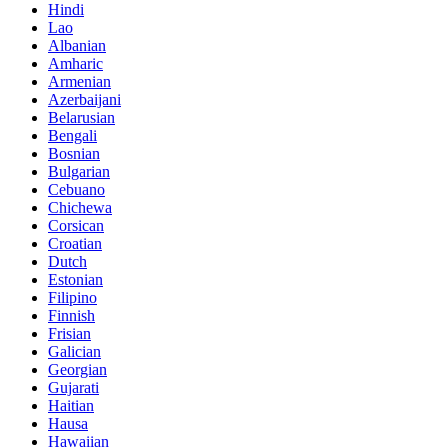
Hindi
Lao
Albanian
Amharic
Armenian
Azerbaijani
Belarusian
Bengali
Bosnian
Bulgarian
Cebuano
Chichewa
Corsican
Croatian
Dutch
Estonian
Filipino
Finnish
Frisian
Galician
Georgian
Gujarati
Haitian
Hausa
Hawaiian