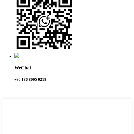
WeChat
+86 186 8005 0218