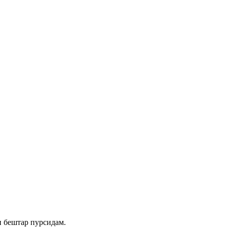
и бештар пурсидам.