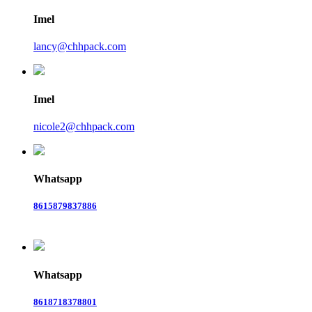
Imel
lancy@chhpack.com
Imel
nicole2@chhpack.com
Whatsapp
8615879837886
Whatsapp
8618718378801