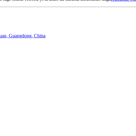
guan, Guangdong, China