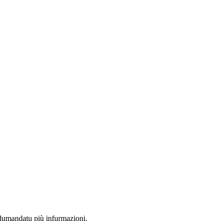
 dumandatu più infurmazioni.