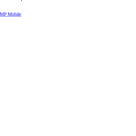
MP Mobile