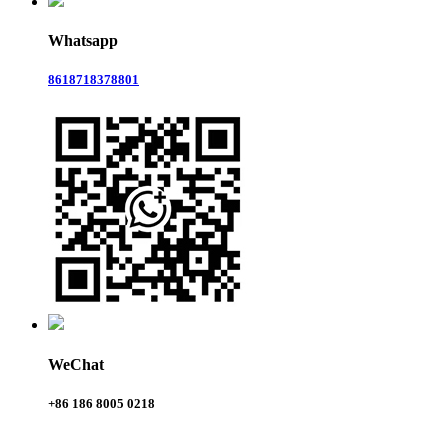
Whatsapp
8618718378801
WeChat
+86 186 8005 0218