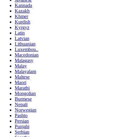
Kannada
Kazakh
Khmer
Kurdish
Kyrgyz
Latin
Latvian
Lithuanian
Luxembou..
Macedonian
Malagasy
Malay
Malayalam
Maltese
Maori
Marathi
Mongolian
Burmese
Nepali
Norwegian
Pashto
Persian
Punjabi
Serbian