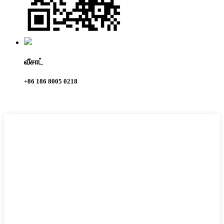
வீசாட்
+86 186 8005 0218