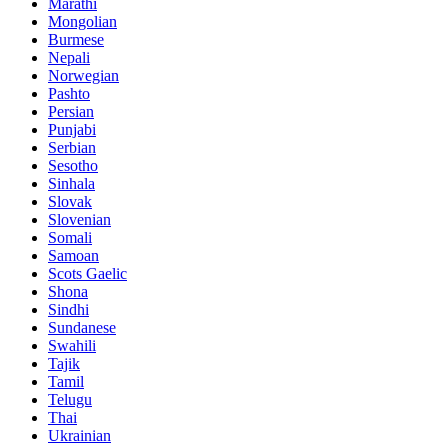
Marathi
Mongolian
Burmese
Nepali
Norwegian
Pashto
Persian
Punjabi
Serbian
Sesotho
Sinhala
Slovak
Slovenian
Somali
Samoan
Scots Gaelic
Shona
Sindhi
Sundanese
Swahili
Tajik
Tamil
Telugu
Thai
Ukrainian